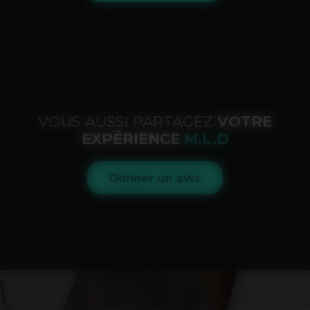
VOUS AUSSI PARTAGEZ
VOTRE
EXPÉRIENCE
M.L.D
Donner un avis