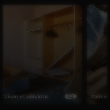
Démolition