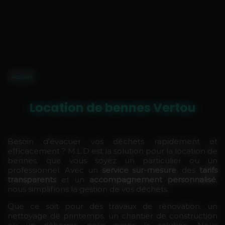
Accueil
Location de bennes Vertou
Besoin d'évacuer vos déchets rapidement et
efficacement ? M.L.D est la solution pour la location de
bennes, que vous soyez un particulier ou un
professionnel. Avec un
service sur-mesure
, des
tarifs
transparents
et un
accompagnement personnalisé
,
nous simplifions la gestion de vos déchets.
Que ce soit pour des travaux de rénovation, un
nettoyage de printemps, un chantier de construction