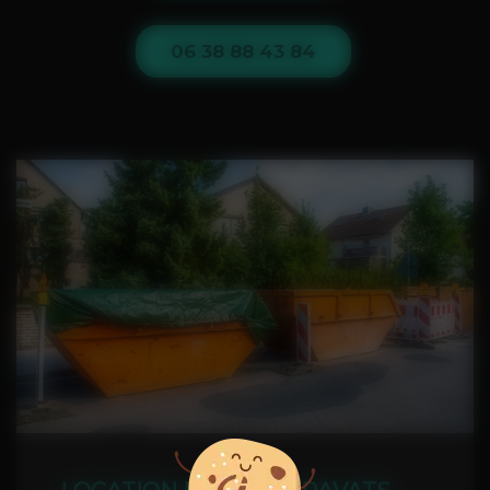
06 38 88 43 84