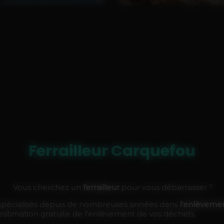
Ferrailleur Carquefou
Vous cherchez un
ferrailleur
pour vous débarrasser ?
pécialisés depuis de nombreuses années dans
l'enlèvemen
 estimation gratuite de l'enlèvement de vos déchets.