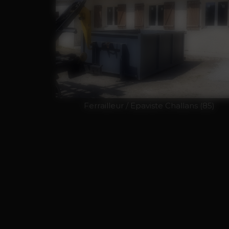
Ferrailleur / Epaviste Challans (85)