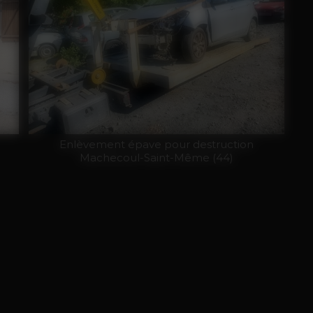
Enlèvement épave pour destruction
Machecoul-Saint-Même (44)