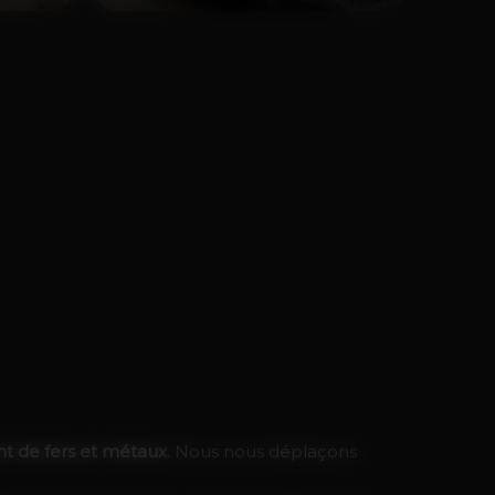
t de fers et métaux
. Nous nous déplaçons