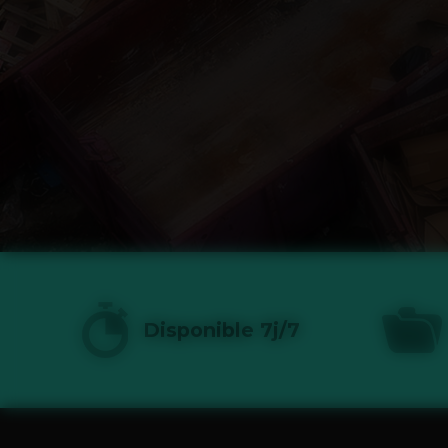
Disponible 7j/7