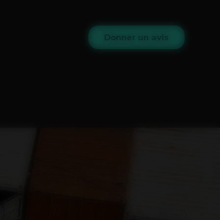
Donner un avis