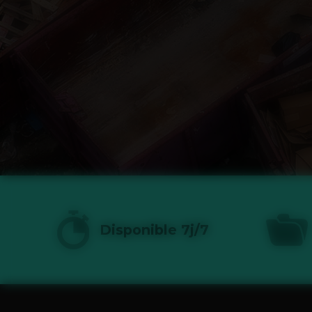
Disponible 7j/7