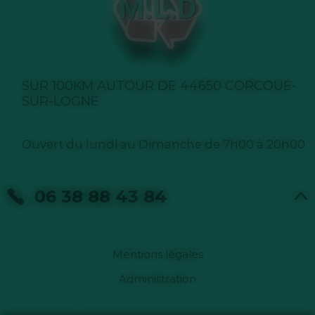
SUR 100KM AUTOUR DE 44650 CORCOUÉ-
SUR-LOGNE
Ouvert du lundi au Dimanche de 7h00 à 20h00
06 38 88 43 84
Mentions légales
Administration