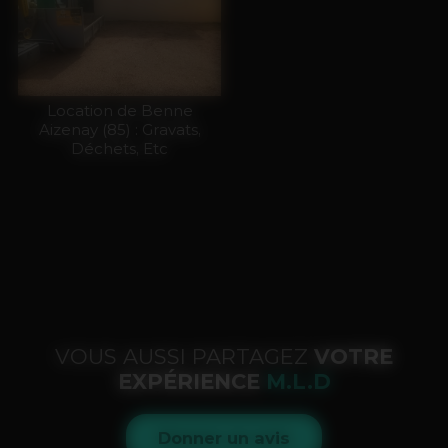
Location de Benne
Aizenay (85) : Gravats,
Déchets, Etc
VOUS AUSSI PARTAGEZ
VOTRE
EXPÉRIENCE
M.L.D
Donner un avis