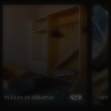
Démolition